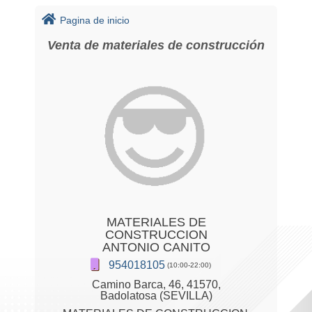
Pagina de inicio
Venta de materiales de construcción
MATERIALES DE
CONSTRUCCION
ANTONIO CANITO
954018105
(10:00-22:00)
Camino Barca, 46, 41570,
Badolatosa (SEVILLA)