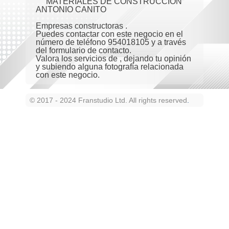
MATERIALES DE CONSTRUCCION
ANTONIO CANITO
Empresas constructoras .
Puedes contactar con este negocio en el
número de teléfono 954018105 y a través
del formulario de contacto.
Valora los servicios de , dejando tu opinión
y subiendo alguna fotografía relacionada
con este negocio.
© 2017 - 2024 Franstudio Ltd. All rights reserved
.