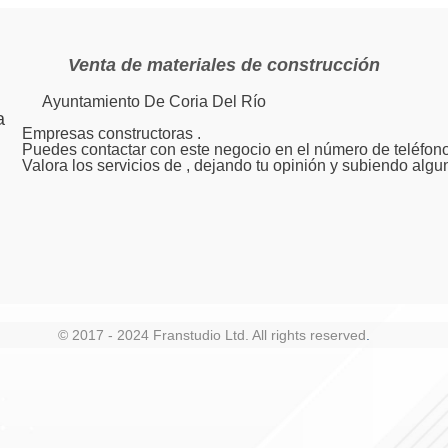
Venta de materiales de construcción
Ayuntamiento De Coria Del Río
a
Empresas constructoras .
Puedes contactar con este negocio en el número de teléfono
Valora los servicios de , dejando tu opinión y subiendo algu
© 2017 - 2024 Franstudio Ltd. All rights reserved
.