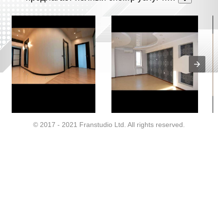
© 2017 - 2021 Franstudio Ltd. All rights reserved.