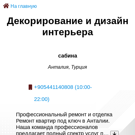
На главную
Декорирование и дизайн
интерьера
сабина
Анталия, Турция
+905441140808 (10:00-
22:00)
Профессиональный ремонт и отделка
Ремонт квартир под ключ в Анталии.
Наша команда профессионалов
предлагает полный спектр услуг п…