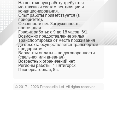
На постоянную работу требуются
монтажники систем вентиляции и
кондиционирования.
Опыт работы приветствуется (в
приоритете).
Сезонности нет. Загруженность
постоянная.
График работы: с 9 до 18 часов, 6/1.
Возможно предоставление жилья.
Транспортировка от места проживания
до объекта осуществляется транспортом
предприятия.
Варианты оплаты – по договоренности
(сдельная или дневная).
Возрастных ограничений нет.
Регионы работы: г. Пятигорск,
Пионерлагерная, 8в.
© 2017 - 2023 Franstudio Ltd. All rights reserved
.