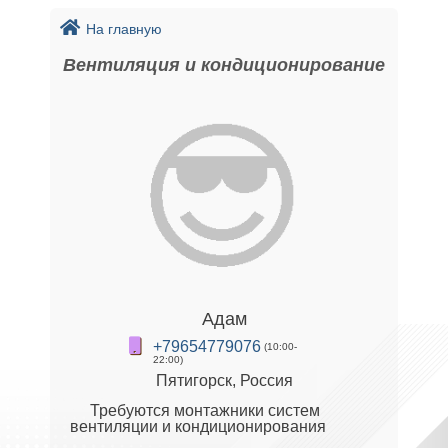
На главную
Вентиляция и кондиционирование
Адам
+79654779076
(10:00-
22:00)
Пятигорск, Россия
Требуются монтажники систем
вентиляции и кондиционирования