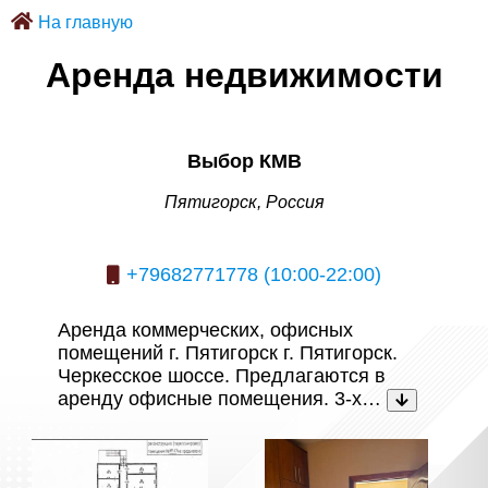
На главную
Аренда недвижимости
Выбор КМВ
Пятигорск, Россия
+79682771778 (10:00-22:00)
Аренда коммерческих, офисных
помещений г. Пятигорск г. Пятигорск.
Черкесское шоссе. Предлагаются в
аренду офисные помещения. 3-х…