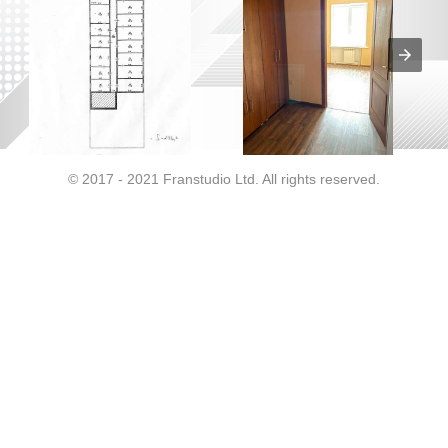
© 2017 - 2021 Franstudio Ltd. All rights reserved.