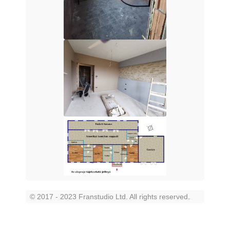
© 2017 - 2023 Franstudio Ltd. All rights reserved
.