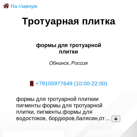
На главную
Тротуарная плитка
формы для тротуарной
плитки
Обнинск, Россия
+79105977649 (10:00-22:00)
формы для тротуарной плиткии
пигменты формы для тротуарной
плитки, пигменты,формы для
водостоков, бордюров,балясин,от…