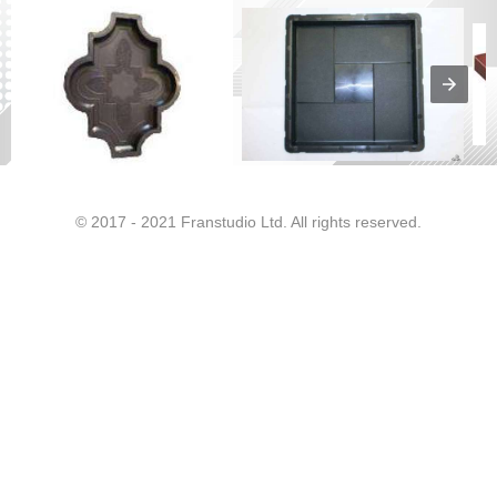
© 2017 - 2021 Franstudio Ltd. All rights reserved.