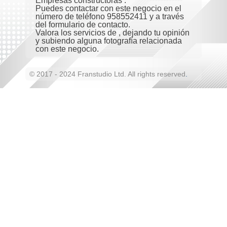
Empresas constructoras .
Puedes contactar con este negocio en el
número de teléfono 958552411 y a través
del formulario de contacto.
Valora los servicios de , dejando tu opinión
y subiendo alguna fotografía relacionada
con este negocio.
© 2017 - 2024 Franstudio Ltd. All rights reserved
.