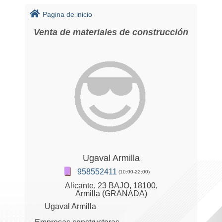
Pagina de inicio
Venta de materiales de construcción
Ugaval Armilla
958552411
(10:00-22:00)
Alicante, 23 BAJO, 18100,
Armilla (GRANADA)
Ugaval Armilla