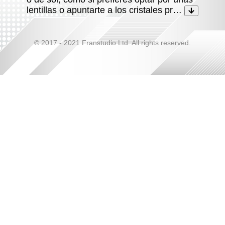
lentillas o apuntarte a los cristales pr…
© 2017 - 2021 Franstudio Ltd. All rights reserved.