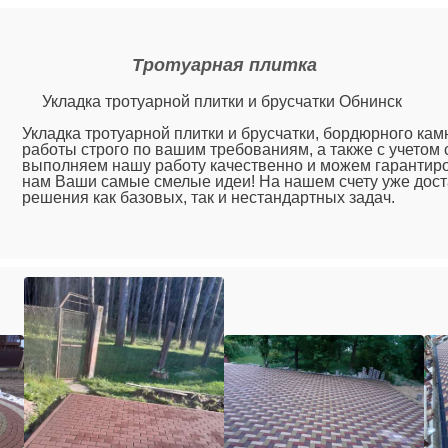
Тротуарная плитка
Укладка тротуарной плитки и брусчатки Обнинск
Укладка тротуарной плитки и брусчатки, бордюрного ка
работы строго по вашим требованиям, а также с учетом
выполняем нашу работу качественно и можем гарантиро
нам Ваши самые смелые идеи! На нашем счету уже дост
решения как базовых, так и нестандартных задач.