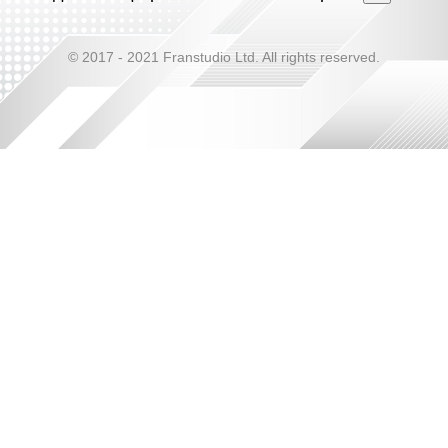
© 2017 - 2021 Franstudio Ltd. All rights reserved.