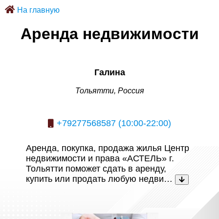
На главную
Аренда недвижимости
Галина
Тольятти, Россия
+79277568587 (10:00-22:00)
Аренда, покупка, продажа жилья Центр
недвижимости и права «АСТЕЛЬ» г.
Тольятти поможет сдать в аренду,
купить или продать любую недви…