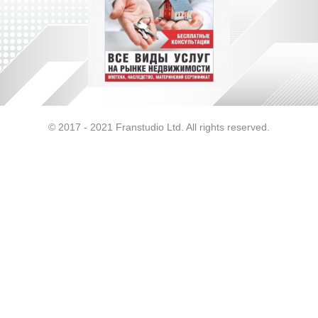
© 2017 - 2021 Franstudio Ltd. All rights reserved.