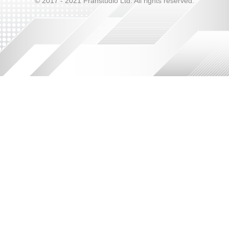
© 2017 - 2021 Franstudio Ltd. All rights reserved.