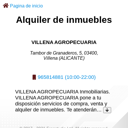
Pagina de inicio
Alquiler de inmuebles
VILLENA AGROPECUARIA
Tambor de Granaderos, 5, 03400,
Villena (ALICANTE)
965814881 (10:00-22:00)
VILLENA AGROPECUARIA Inmobiliarias.
VILLENA AGROPECUARIA pone a tu
disposición servicios de compra, venta y
alquiler de inmuebles. Te atenderán…