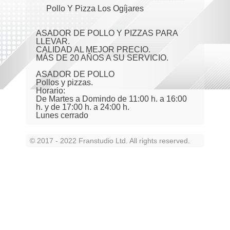
Pollo Y Pizza Los Ogíjares
ASADOR DE POLLO Y PIZZAS PARA
LLEVAR.
CALIDAD AL MEJOR PRECIO.
MÁS DE 20 AÑOS A SU SERVICIO.
ASADOR DE POLLO
Pollos y pizzas.
Horario:
De Martes a Domindo de 11:00 h. a 16:00
h. y de 17:00 h. a 24:00 h.
Lunes cerrado
© 2017 - 2022 Franstudio Ltd. All rights reserved
.