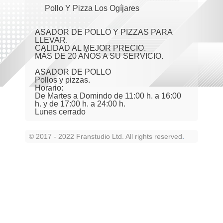
Pollo Y Pizza Los Ogíjares
ASADOR DE POLLO Y PIZZAS PARA
LLEVAR.
CALIDAD AL MEJOR PRECIO.
MÁS DE 20 AÑOS A SU SERVICIO.
ASADOR DE POLLO
Pollos y pizzas.
Horario:
De Martes a Domindo de 11:00 h. a 16:00
h. y de 17:00 h. a 24:00 h.
Lunes cerrado
© 2017 - 2022 Franstudio Ltd. All rights reserved
.