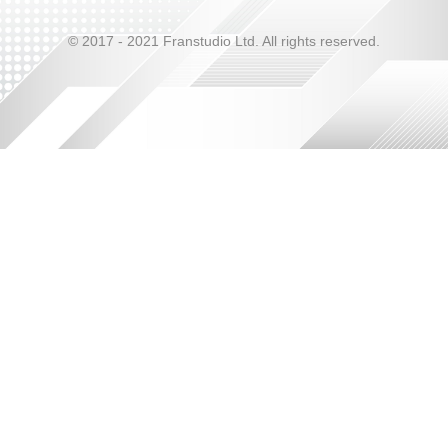
© 2017 - 2021 Franstudio Ltd. All rights reserved.