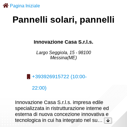
Pagina Iniziale
Pannelli solari, pannelli
Innovazione Casa S.r.l.s.
Largo Seggiola, 15 - 98100
Messina(ME)
+393926915722 (10:00-
22:00)
Innovazione Casa S.r.l.s. impresa edile
specializzata in ristrutturazione interne ed
esterna di nuova concezione innovativa e
tecnologica in cui ha integrato nel su…