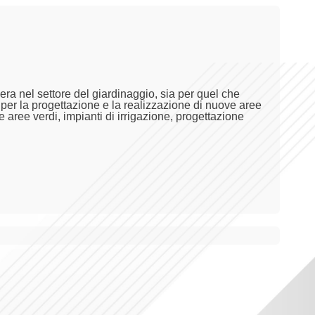
ra nel settore del giardinaggio, sia per quel che
a per la progettazione e la realizzazione di nuove aree
 aree verdi, impianti di irrigazione, progettazione