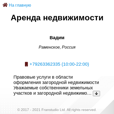
На главную
Аренда недвижимости
Вадим
Раменское, Россия
+79263362335 (10:00-22:00)
Правовые услуги в области
оформления загородной недвижимости
Уважаемые собственники земельных
участков и загородной недвижимо…
© 2017 - 2021 Franstudio Ltd. All rights reserved.