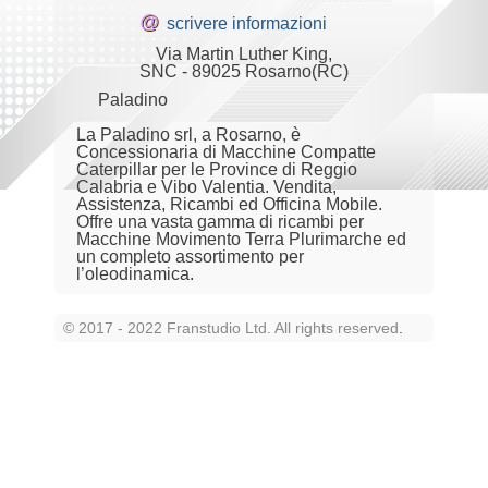
@
scrivere informazioni
Via Martin Luther King,
SNC - 89025 Rosarno(RC)
Paladino
La Paladino srl, a Rosarno, è
Concessionaria di Macchine Compatte
Caterpillar per le Province di Reggio
Calabria e Vibo Valentia. Vendita,
Assistenza, Ricambi ed Officina Mobile.
Offre una vasta gamma di ricambi per
Macchine Movimento Terra Plurimarche ed
un completo assortimento per
l’oleodinamica.
© 2017 - 2022 Franstudio Ltd. All rights reserved
.