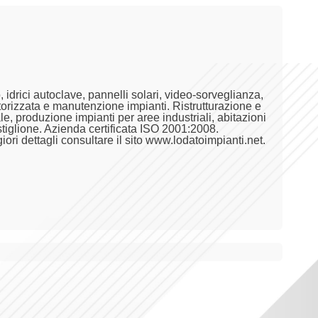
idrici autoclave, pannelli solari, video-sorveglianza,
orizzata e manutenzione impianti. Ristrutturazione e
, produzione impianti per aree industriali, abitazioni
tiglione. Azienda certificata ISO 2001:2008.
ri dettagli consultare il sito www.lodatoimpianti.net.