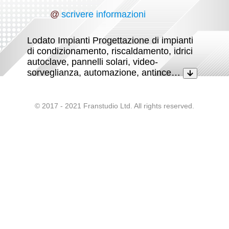
@
scrivere informazioni
Lodato Impianti Progettazione di impianti
di condizionamento, riscaldamento, idrici
autoclave, pannelli solari, video-
sorveglianza, automazione, antince…
© 2017 - 2021 Franstudio Ltd. All rights reserved.