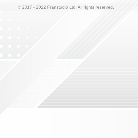
© 2017 - 2022 Franstudio Ltd. All rights reserved
.