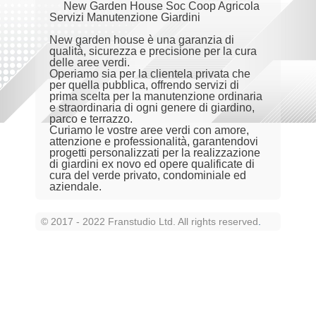
New Garden House Soc Coop Agricola
Servizi Manutenzione Giardini
New garden house è una garanzia di
qualità, sicurezza e precisione per la cura
delle aree verdi.
Operiamo sia per la clientela privata che
per quella pubblica, offrendo servizi di
prima scelta per la manutenzione ordinaria
e straordinaria di ogni genere di giardino,
parco e terrazzo.
Curiamo le vostre aree verdi con amore,
attenzione e professionalità, garantendovi
progetti personalizzati per la realizzazione
di giardini ex novo ed opere qualificate di
cura del verde privato, condominiale ed
aziendale.
© 2017 - 2022 Franstudio Ltd. All rights reserved
.