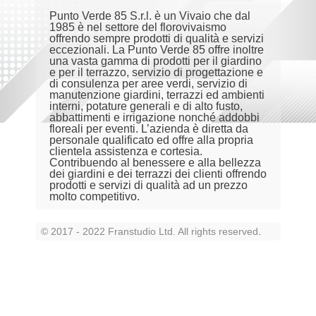
Punto Verde 85 S.r.l. è un Vivaio che dal
1985 è nel settore del florovivaismo
offrendo sempre prodotti di qualità e servizi
eccezionali. La Punto Verde 85 offre inoltre
una vasta gamma di prodotti per il giardino
e per il terrazzo, servizio di progettazione e
di consulenza per aree verdi, servizio di
manutenzione giardini, terrazzi ed ambienti
interni, potature generali e di alto fusto,
abbattimenti e irrigazione nonché addobbi
floreali per eventi. L’azienda è diretta da
personale qualificato ed offre alla propria
clientela assistenza e cortesia.
Contribuendo al benessere e alla bellezza
dei giardini e dei terrazzi dei clienti offrendo
prodotti e servizi di qualità ad un prezzo
molto competitivo.
© 2017 - 2022 Franstudio Ltd. All rights reserved
.