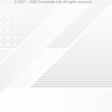
© 2017 - 2022 Franstudio Ltd. All rights reserved
.