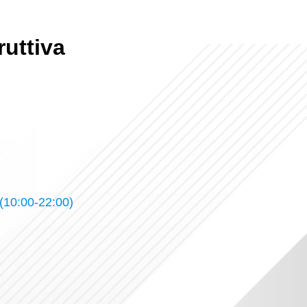
ruttiva
10:00-22:00)