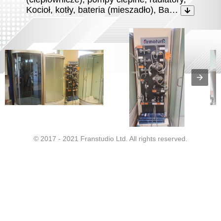
Kocioł, kotły, bateria (mieszadło), Ba…
© 2017 - 2021 Franstudio Ltd. All rights reserved.