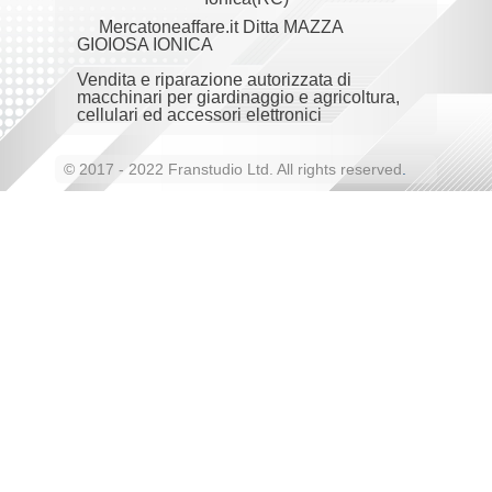
Mercatoneaffare.it Ditta MAZZA
GIOIOSA IONICA
Vendita e riparazione autorizzata di
macchinari per giardinaggio e agricoltura,
cellulari ed accessori elettronici
© 2017 - 2022 Franstudio Ltd. All rights reserved
.