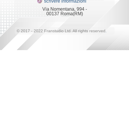
@
scrivere informazioni
Via Nomentana, 994 -
00137 Roma(RM)
© 2017 - 2022 Franstudio Ltd. All rights reserved
.