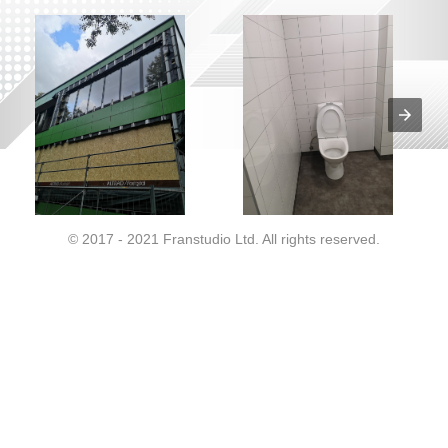
© 2017 - 2021 Franstudio Ltd. All rights reserved.