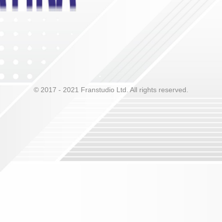
© 2017 - 2021 Franstudio Ltd. All rights reserved.