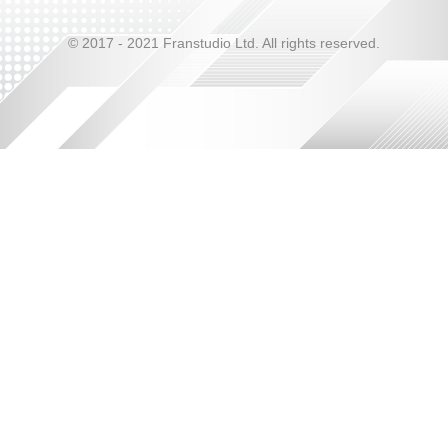
© 2017 - 2021 Franstudio Ltd. All rights reserved.