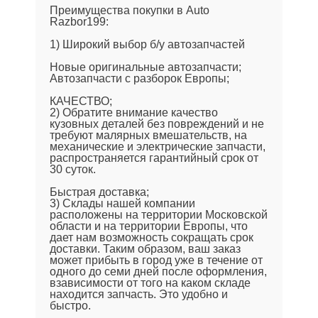
Преимущества покупки в Auto
Razbor199:
1) Широкий выбор б/у автозапчастей
Новые оригинальные автозапчасти;
Автозапчасти с разборок Европы;
КАЧЕСТВО;
2) Обратите внимание качество
кузовных деталей без повреждений и не
требуют малярных вмешательств, на
механические и электрические запчасти,
распространяется гарантийный срок от
30 суток.
Быстрая доставка;
3) Склады нашей компании
расположены на территории Московской
области и на территории Европы, что
дает нам возможность сокращать срок
доставки. Таким образом, ваш заказ
может прибыть в город уже в течение от
одного до семи дней после оформления,
взависимости от того на каком складе
находится запчасть. Это удобно и
быстро.