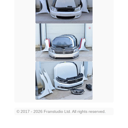
© 2017 - 2026 Franstudio Ltd. All rights reserved
.