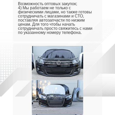
Возможность оптовых закупок;
4) Мы работаем не только с
физическими лицами, но также готовы
сотрудничать с магазинами и СТО,
поставляя автозапчасти по низким
ценам. Для того чтобы начать
сотрудничать просто свяжитесь с нами
по указанному номеру телефона.