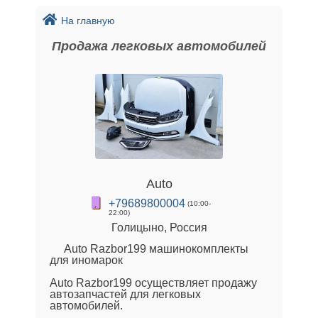
На главную
Продажа легковых автомобилей
Auto
+79689800004
(10:00-
22:00)
Голицыно, Россия
Auto Razbor199 машинокомплекты
для иномарок
Auto Razbor199 осуществляет продажу
автозапчастей для легковых
автомобилей.