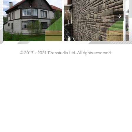
© 2017 - 2021 Franstudio Ltd. All rights reserved.