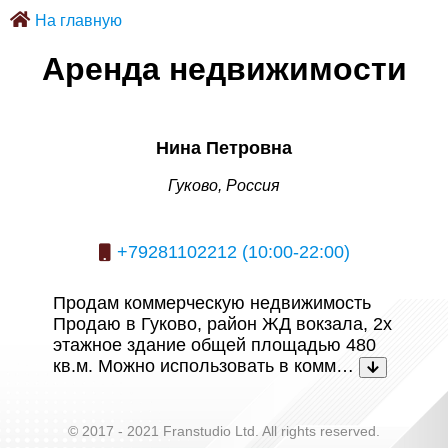
На главную
Аренда недвижимости
Нина Петровна
Гуково, Россия
+79281102212 (10:00-22:00)
Продам коммерческую недвижимость
Продаю в Гуково, район ЖД вокзала, 2х
этажное здание общей площадью 480
кв.м. Можно использовать в комм…
© 2017 - 2021 Franstudio Ltd. All rights reserved.