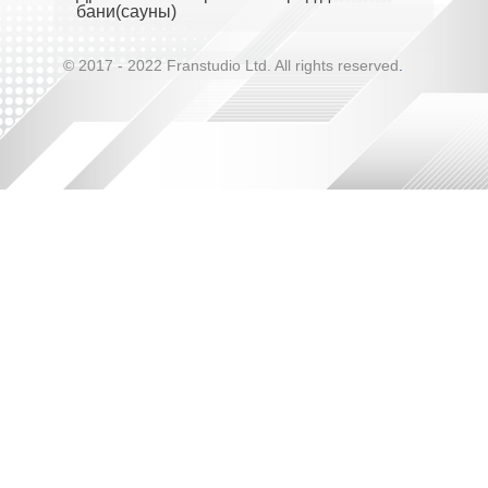
бани(сауны)
© 2017 - 2022 Franstudio Ltd. All rights reserved
.