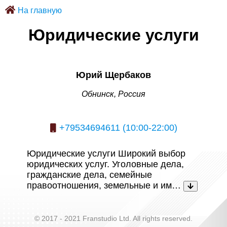
На главную
Юридические услуги
Юрий Щербаков
Обнинск, Россия
+79534694611 (10:00-22:00)
Юридические услуги Широкий выбор
юридических услуг. Уголовные дела,
гражданские дела, семейные
правоотношения, земельные и им…
© 2017 - 2021 Franstudio Ltd. All rights reserved.