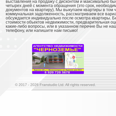
выставления на продажу с дисконтом и максимально быс
четырех дней с момента обращения (это срок, необход
документов на квартиру). Мы выкупаем квартиры в том ч
коммунальная задолженность, рассматриваем все вариа
обсуждается индивидуально после осмотра квартиры. 
стоимости объектов недвижимости, предварительная оце
какие-либо вопросы, или в указанном перечне Вы не наш
телефону, или напишите нам письмо!
© 2017 - 2026 Franstudio Ltd. All rights reserved
.