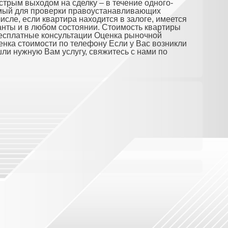
трым выходом на сделку – в течение одного-
имый для проверки правоустанавливающих
исле, если квартира находится в залоге, имеется
нты и в любом состоянии. Стоимость квартиры
Бесплатные консультации Оценка рыночной
нка стоимости по телефону Если у Вас возникли
ли нужную Вам услугу, свяжитесь с нами по