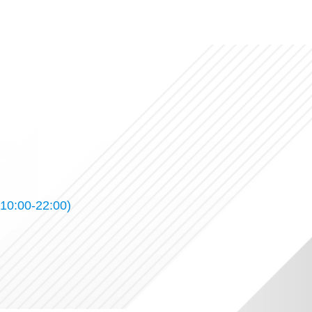
10:00-22:00)