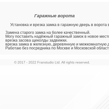
Гаражные ворота
Установка и врезка замка в гаражную дверь в ворота 
Замена старого замка на более качественный.
Могу поставить надёжный гаражный замок в новое мест
врезка засова щеколды задвижки.
врезка замка в железную, деревянную и межкомнатную 
Работаю без посредника по Москве и Московской област
© 2017 - 2022 Franstudio Ltd. All rights reserved
.