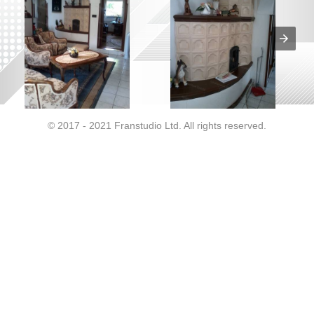
© 2017 - 2021 Franstudio Ltd. All rights reserved.