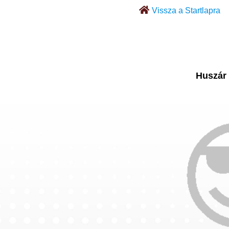
Vissza a Startlapra
Huszár 