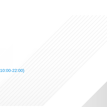
10:00-22:00)