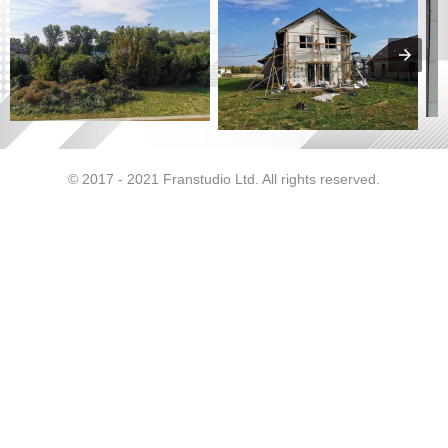
© 2017 - 2021 Franstudio Ltd. All rights reserved.