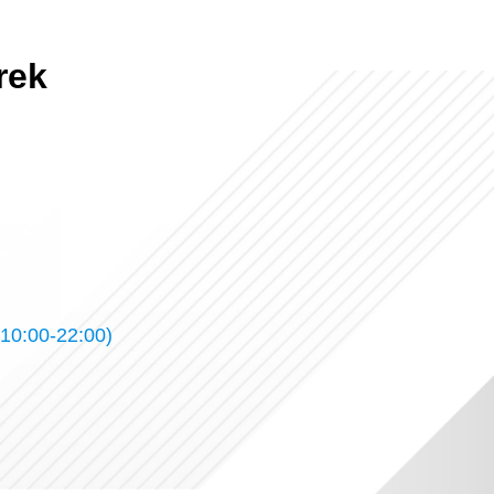
rek
10:00-22:00)