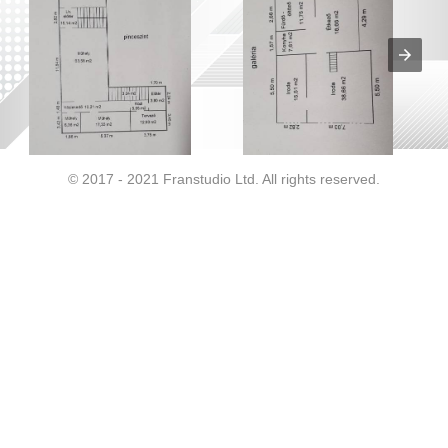
© 2017 - 2021 Franstudio Ltd. All rights reserved.