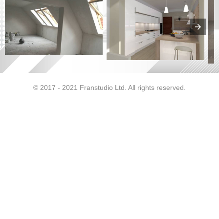
© 2017 - 2021 Franstudio Ltd. All rights reserved.