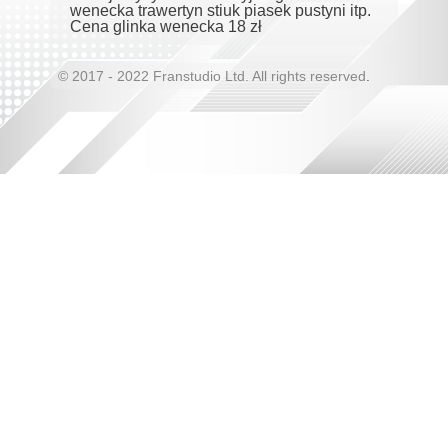
wenecka trawertyn stiuk piasek pustyni itp.
Cena glinka wenecka 18 zł
© 2017 - 2022 Franstudio Ltd. All rights reserved
.