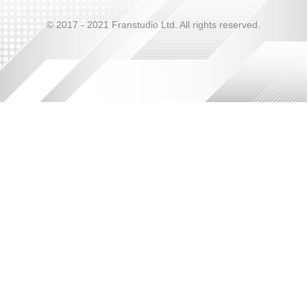
© 2017 - 2021 Franstudio Ltd. All rights reserved.