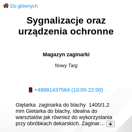
Do głównych
Sygnalizacje oraz
urządzenia ochronne
Magazyn zaginarki
Nowy Targ
+48881437564 (10:00-22:00)
Giętarka zaginarka do blachy 1400/1.2
mm Gietarka do blachy, idealna do
warsztatów jak również do wykorzystania
przy obróbkach dekarskich. Zaginar…