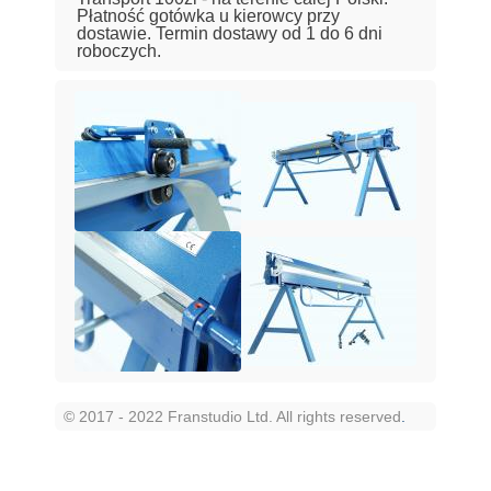
Płatność gotówka u kierowcy przy
dostawie. Termin dostawy od 1 do 6 dni
roboczych.
© 2017 - 2022 Franstudio Ltd. All rights reserved
.