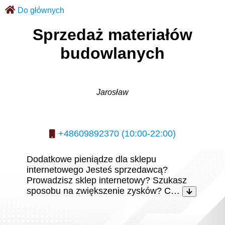
Do głównych
Sprzedaż materiałów
budowlanych
Jarosław
+48609892370 (10:00-22:00)
Dodatkowe pieniądze dla sklepu
internetowego Jesteś sprzedawcą?
Prowadzisz sklep internetowy? Szukasz
sposobu na zwiększenie zysków? C…