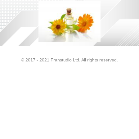
© 2017 - 2021 Franstudio Ltd. All rights reserved.